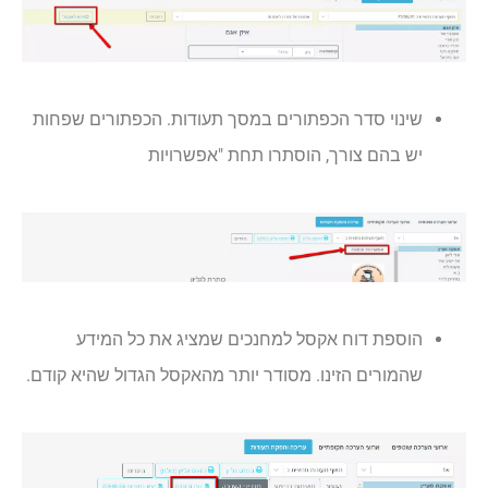
שינוי סדר הכפתורים במסך תעודות. הכפתורים שפחות
יש בהם צורך, הוסתרו תחת "אפשרויות
הוספת דוח אקסל למחנכים שמציג את כל המידע
שהמורים הזינו. מסודר יותר מהאקסל הגדול שהיא קודם.