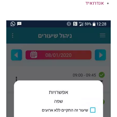
אנדרואיד