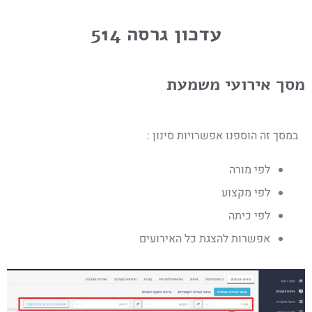
עדכון גרסה 514
מסך אירועי משמעת
במסך זה הוספנו אפשרויות סינון :
לפי מורה
לפי מקצוע
לפי כיתה
אפשרות להצגת כל האירועים