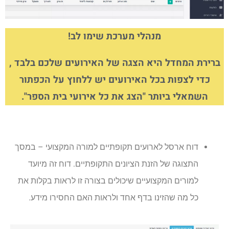
מנהלי מערכת שימו לב!
ברירת המחדל היא הצגה של האירועים שלכם בלבד ,
כדי לצפות בכל האירועים יש ללחוץ על הכפתור
השמאלי ביותר "הצג את כל אירועי בית הספר"
.
דוח ארסל לארועים תקופתיים למורה המקצועי – במסך
התצוגה של הזנת הציונים התקופתיים. דוח זה מיועד
למורים המקצועיים שיכולים בצורה זו לראות בקלות את
כל מה שהזינו בדף אחד ולראות האם החסירו מידע.