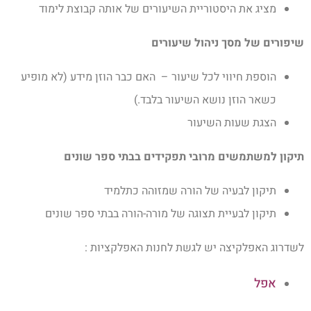
מציג את היסטוריית השיעורים של אותה קבוצת לימוד
שיפורים של מסך ניהול שיעורים
הוספת חיווי לכל שיעור – האם כבר הוזן מידע (לא מופיע
כשאר הוזן נושא השיעור בלבד.)
הצגת שעות השיעור
תיקון למשתמשים מרובי תפקידים בבתי ספר שונים
תיקון לבעיה של הורה שמזוהה כתלמיד
תיקון לבעיית תצוגה של מורה-הורה בבתי ספר שונים
לשדרוג האפלקיצה יש לגשת לחנות האפלקציות :
אפל