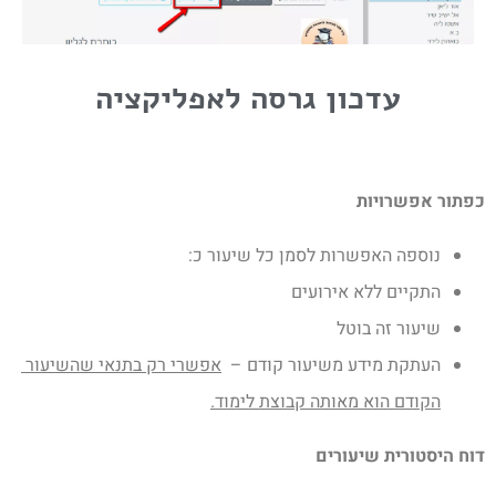
עדכון גרסה לאפליקציה
כפתור אפשרויות
נוספה האפשרות לסמן כל שיעור כ:
התקיים ללא אירועים
שיעור זה בוטל
העתקת מידע משיעור קודם –
אפשרי רק בתנאי שהשיעור
הקודם הוא מאותה קבוצת לימוד.
דוח היסטורית שיעורים