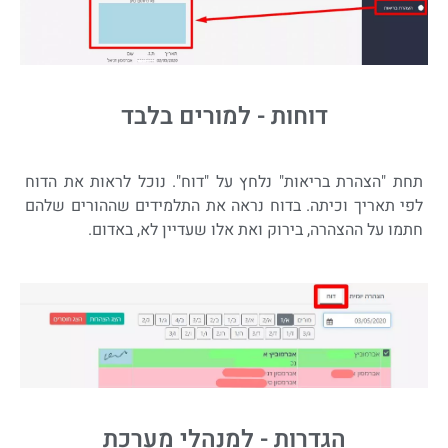
דוחות - למורים בלבד
תחת "הצהרת בריאות" נלחץ על "דוח". נוכל לראות את הדוח
לפי תאריך וכיתה. בדוח נראה את התלמידים שההורים שלהם
חתמו על ההצהרה, בירוק ואת אלו שעדיין לא, באדום.
הגדרות - למנהלי מערכת