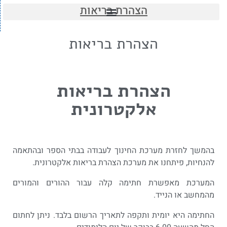
הצהרת בריאות
הצהרת בריאות
הצהרת בריאות
אלקטרונית
בהמשך לחזרת מערכת החינוך לעבודה בבתי הספר ובהתאמה
להנחיות, פיתחנו את מערכת הצהרת בריאות אלקטרונית.
המערכת מאפשרת חתימה קלה עבור ההורים והמורים
מהמחשב או הנייד.
החתימה היא יומית ותקפה לתאריך הרשום בלבד. ניתן לחתום