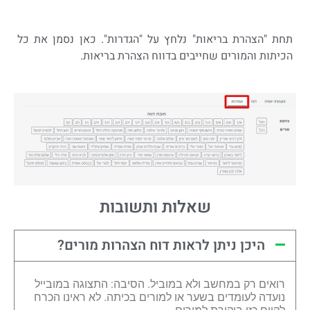
תחת "הצהרת בריאות" נלחץ על "הגדרות". כאן נסמן את כל
הכיתות והמורים שחייבים בדווח הצהרת בריאות.
שאלות ותשובות
היכן ניתן לראות דוח הצהרות מורים?
רואים רק במחשב ולא במוביל. הסיבה: התצוגה במובייל
נועדה לעומדים בשער או למורים בכיתה. לא ראינו הכרח