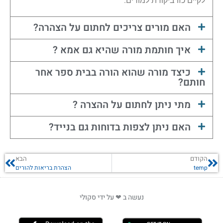
לקיים כזו ביקורת למורים.
האם מורים צריכים לחתום על הצהרה?
איך חותמת מורה שהיא גם אמא ?
כיצד מורה שהוא הורה בבית ספר אחר
חותם?
מתי ניתן לחתום על ההצרה ?
האם ניתן לצפות בדוחות גם בנייד?
הקודם
הבא
temp
הצהרת בריאות להורים
נעשה ב ❤ על ידי סקולי