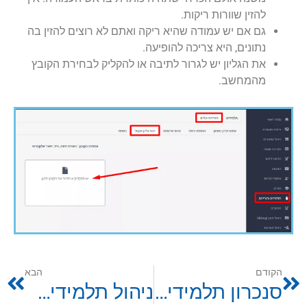
להזין שוורות ריקות.
גם אם יש עמודה שהיא ריקה ואתם לא רוצים להזין בה
נתונים, היא צריכה להופיעה.
את הגליון יש לגרור לתיבה או להקליק לבחירת הקובץ
מהמחשב.
הקודם
הבא
סנכרון תלמידים והורים
ניהול תלמידים והוריהם