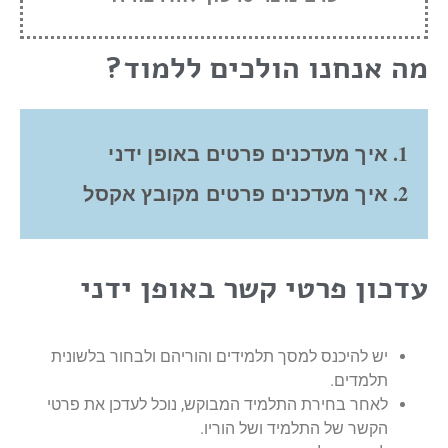
מה אנחנו הולכים ללמוד?
איך מעדכנים פרטים באופן ידני
איך מעדכנים פרטים מקובץ אקסל
עדכון פרטי קשר באופן ידני
יש להיכנס למסך תלמידים והוריהם ולבחור בלשונית
תלמדים.
לאחר בחירת התלמיד המבוקש, נוכל לעדכן את פרטי
הקשר של התלמיד ושל הוריו.