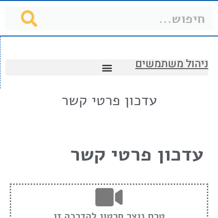
ניהול משתמשים
עדכון פרטי קשר
עדכון פרטי קשר
טרם נוצר סרטון להדרכה זו