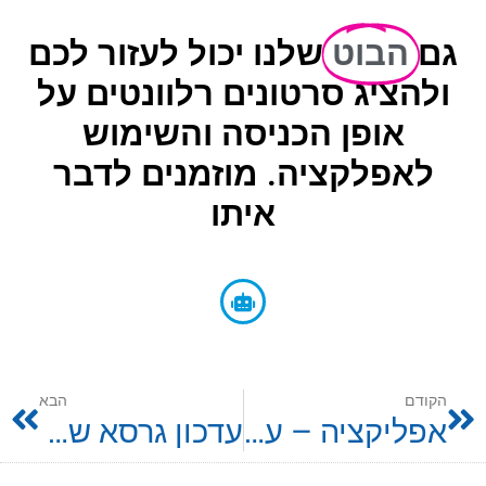
גם
הבוט
שלנו יכול לעזור לכם
ולהציג סרטונים רלוונטים על
אופן הכניסה והשימוש
לאפלקציה. מוזמנים לדבר
איתו
הקודם
הבא
אפליקציה – עמוד ראשי
עדכון גרסא של האפליקציה