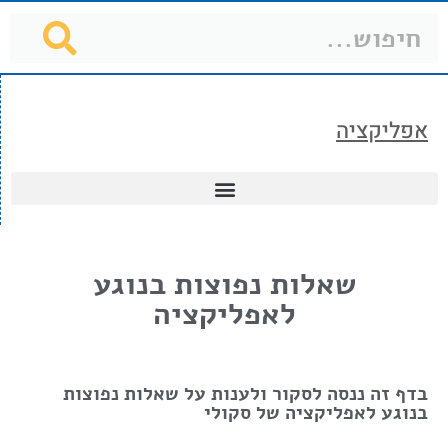
אפליקציה
שאלות נפוצות בנוגע
לאפליקציה
בדף זה ננסה לסקור ולענות על שאלות נפוצות
בנוגע לאפליקציה של סקולי