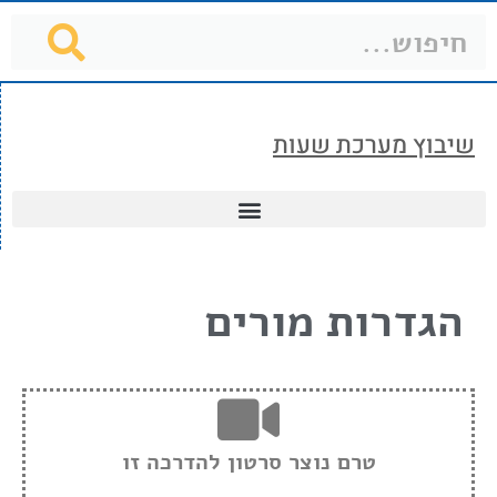
שיבוץ מערכת שעות
הגדרות מורים
טרם נוצר סרטון להדרכה זו