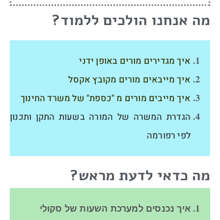
מה אנחנו הולכים ללמוד?
איך מגדירים מורים באופן ידני
איך מייבאים מורים מקובץ אקסל
איך מייבים מורים מ "כספת" של משרד החינוך
הגדרת המשרה של המורה בשעות התקן ותכנון
לפי רפורמה
מה כדאי לדעת מראש?
איך נכנסים למערכת השעות של סקולי