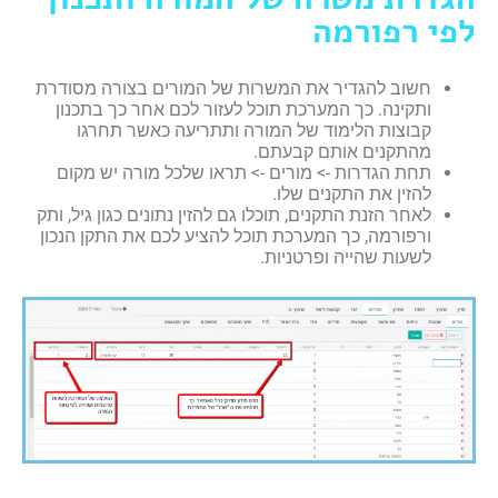
לפי רפורמה
חשוב להגדיר את המשרות של המורים בצורה מסודרת
ותקינה. כך המערכת תוכל לעזור לכם אחר כך בתכנון
קבוצות הלימוד של המורה ותתריעה כאשר תחרגו
מהתקנים אותם קבעתם.
תחת הגדרות -> מורים -> תראו שלכל מורה יש מקום
להזין את התקנים שלו.
לאחר הזנת התקנים, תוכלו גם להזין נתונים כגון גיל, ותק
ורפורמה, כך המערכת תוכל להציע לכם את התקן הנכון
לשעות שהייה ופרטניות.