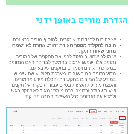
הגדרת מורים באופן ידני
יש להיכנס להגדרות -> מורים ולהוסיף מורים כרצונכם.
חובה להקליד מספר תעודת זהות. אחרת לא ישמרו
נתוני שעות התקן.
שימו לב שחשוב מאוד להזין את התקנים של המורים,
נתונים אלו ישמשו אתכם בהמשך לבדיקה האם הנתונים
במערכת תקינים ועומדים בתקנים שקבעתם.
מדוע נתונים הם חשובים: מערכת סקולי עושה שימוש
במידע של המורים בתקשורת (קבלת מידע מהמורים
והפצת מערכת השעות בסיום עבודה) בקרה על תקנים
ושעות עבודה וכדומה. לכם מומלץ מאוד לא להקל ראש
ולמלא את הנתונים ככל האפשר בצורה מדויקת.