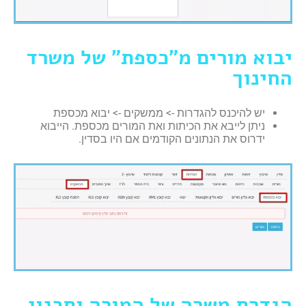
יבוא מורים מ"כספת" של משרד
החינוך
יש להיכנס להגדרות -> ממשקים -> יבוא מכספת
ניתן לייבא את הכיתות ואת המורים מכספת. הייבוא
ידרוס את הנתונים הקודמים אם היו בסדין.
הגדרת משרה של המורה ותכנון