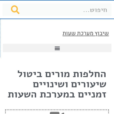
שיבוץ מערכת שעות
החלפות מורים ביטול
שיעורים ושינויים
זמניים במערכת השעות