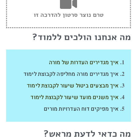
טרם נוצר סרטון להדרכה זו
מה אנחנו הולכים ללמוד?
איך מגדירים העדרות של מורה
איך מגדירים מורה מחליפה לקבוצת לימוד
איך מבצעים ביטול שיעור לקבוצת לימוד
איך משנים מועד שיעור לקבוצת לימוד
איך מפיקים דוח העדרויות מורים
מה כדאי לדעת מראש?