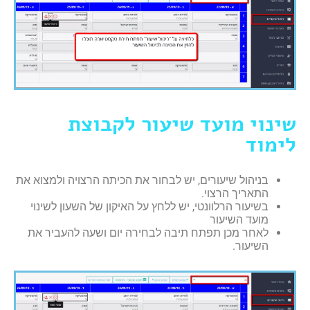
שינוי מועד שיעור לקבוצת
לימוד
בניהול שיעורים, יש לבחור את הכיתה הרצויה ולמצוא את
התאריך הרצוי.
בשיעור הרלוונטי, יש ללחץ על האיקון של השעון לשינוי
מועד השיעור
לאחר מכן תפתח תיבה לבחירה יום ושעה להעביר את
השיעור.