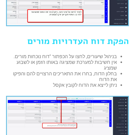
הפקת דוח העדרויות מורים
בניהול שיעורים, לחצו על הכפתור "דוח נוכחות מורים.
אין חשיבות למערכת שמציגה באותו הזמן או לשבוע
שמציג
בחלון הדוח, בחרו את התאריכים הרצויים להם והפיקו
את הדוח
ניתן לייצא את הדוח לקובץ אקסל