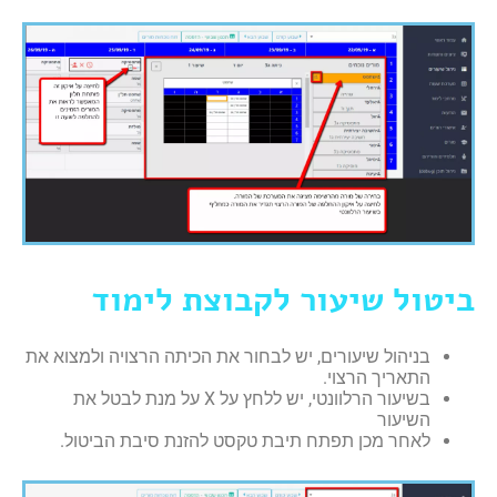
ביטול שיעור לקבוצת לימוד
בניהול שיעורים, יש לבחור את הכיתה הרצויה ולמצוא את
התאריך הרצוי.
בשיעור הרלוונטי, יש ללחץ על X על מנת לבטל את
השיעור
לאחר מכן תפתח תיבת טקסט להזנת סיבת הביטול.