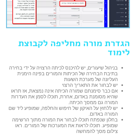
הגדרת מורה מחליפה לקבוצת
לימוד
בניהול שיעורים, יש להיכנס לכיתה הרצויה על ידי בחירה
בתיבת הבחירה של הכיתות והמורים בפינה הימנית
העליונה של מערכת השעות
יש לבחור את התאריך הרצוי
אם כבר סימנתם שמורה הכיתה אינה נמצאת, אז תראו
שהיא מסומנת באדום, אחרת, תוכלו לסמן את העדרות
המורה גם ממסך הכיתה.
יש ללחוץ על האיקון של חיפוש והחלפה, שמופיע ליד שם
המורה באדום.
בחלון שנפתח תוכלו לבחור את המורה מתוך הרשימה
שמופיע. תוכלו לראות את המערכות של המורים. ראו
צילום מסך להמחשה