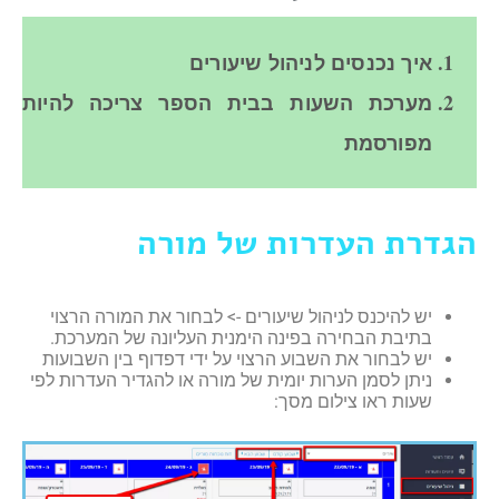
איך נכנסים לניהול שיעורים
מערכת השעות בבית הספר צריכה להיות
מפורסמת
הגדרת העדרות של מורה
יש להיכנס לניהול שיעורים -> לבחור את המורה הרצוי
בתיבת הבחירה בפינה הימנית העליונה של המערכת.
יש לבחור את השבוע הרצוי על ידי דפדוף בין השבועות
ניתן לסמן הערות יומית של מורה או להגדיר העדרות לפי
שעות ראו צילום מסך: