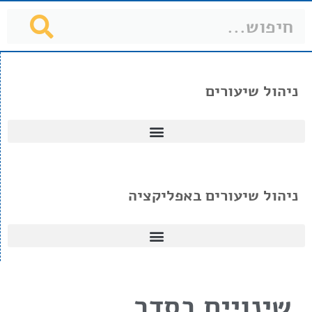
ניהול שיעורים
ניהול שיעורים באפליקציה
שינויים בסדר