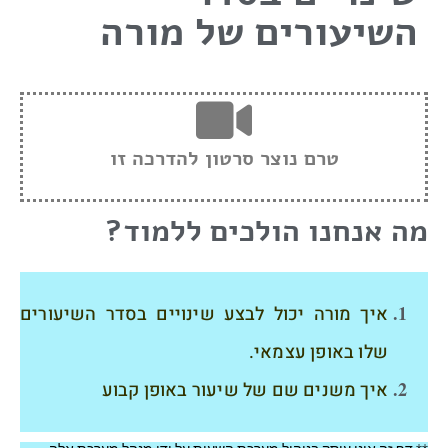
השיעורים של מורה
טרם נוצר סרטון להדרכה זו
מה אנחנו הולכים ללמוד?
איך מורה יכול לבצע שינויים בסדר השיעורים
שלו באופן עצמאי.
איך משנים שם של שיעור באופן קבוע